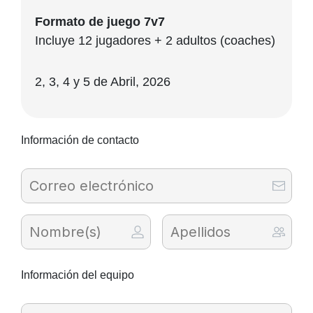
Formato de juego 7v7
Incluye 12 jugadores + 2 adultos (coaches)
2, 3, 4 y 5 de Abril, 2026
Información de contacto
Información del equipo