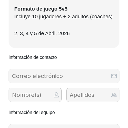
Formato de juego 5v5
Incluye 10 jugadores + 2 adultos (coaches)
2, 3, 4 y 5 de Abril, 2026
Información de contacto
Información del equipo